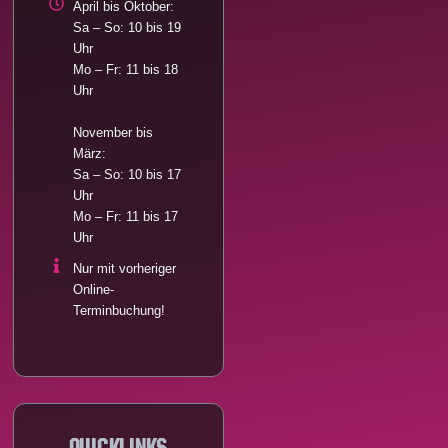
April bis Oktober:
Sa – So: 10 bis 19
Uhr
Mo – Fr: 11 bis 18
Uhr
November bis
März:
Sa – So: 10 bis 17
Uhr
Mo – Fr: 11 bis 17
Uhr
Nur mit vorheriger
Online-
Terminbuchung!
Quicklinks