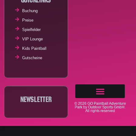
Buchung
Preise
Spielfelder
VIP Lounge
Kids Paintball
Gutscheine
Newsletter
© 2026 GO Paintball Adventure
Park by Outdoor Sports GmbH.
All rights reserved