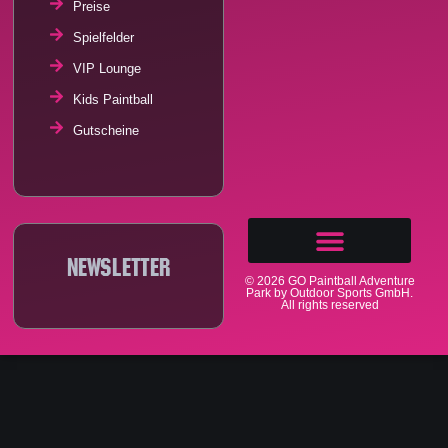
Preise
Spielfelder
VIP Lounge
Kids Paintball
Gutscheine
Newsletter
© 2026 GO Paintball Adventure
Park by Outdoor Sports GmbH.
All rights reserved