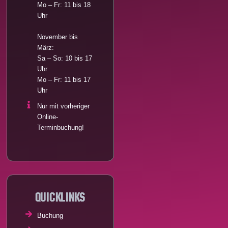
Mo – Fr: 11 bis 18
Uhr
November bis
März:
Sa – So: 10 bis 17
Uhr
Mo – Fr: 11 bis 17
Uhr
Nur mit vorheriger
Online-
Terminbuchung!
Quicklinks
Buchung